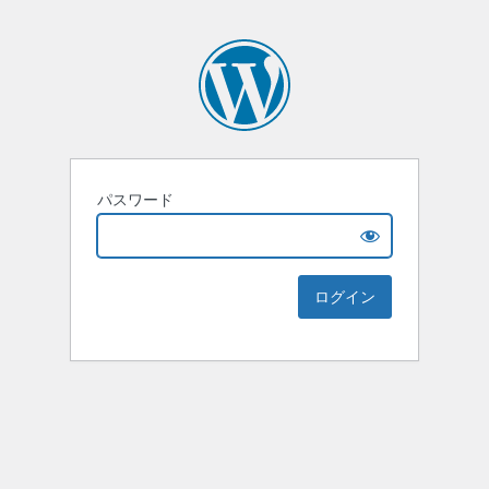
パスワード